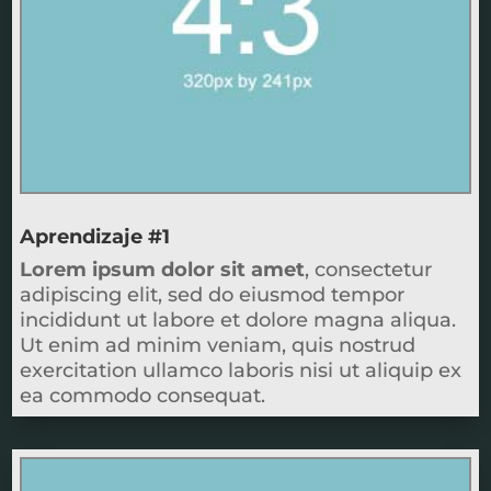
Aprendizaje #1
Lorem ipsum dolor sit amet
, consectetur
adipiscing elit, sed do eiusmod tempor
incididunt ut labore et dolore magna aliqua.
Ut enim ad minim veniam, quis nostrud
exercitation ullamco laboris nisi ut aliquip ex
ea commodo consequat.