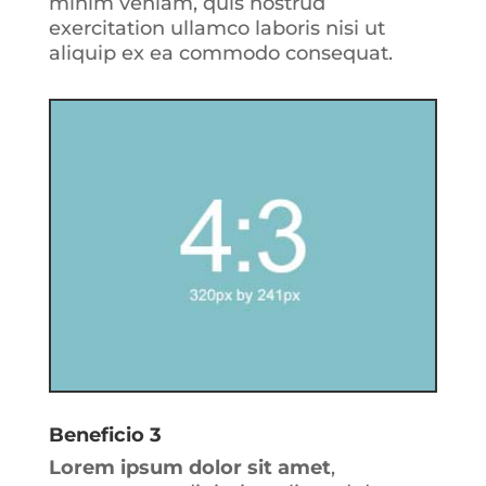
minim veniam, quis nostrud
exercitation ullamco laboris nisi ut
aliquip ex ea commodo consequat.
Beneficio 3
Lorem ipsum dolor sit amet
,