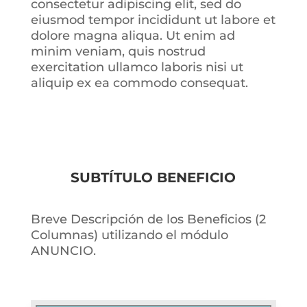
consectetur adipiscing elit, sed do
eiusmod tempor incididunt ut labore et
dolore magna aliqua. Ut enim ad
minim veniam, quis nostrud
exercitation ullamco laboris nisi ut
aliquip ex ea commodo consequat.
SUBTÍTULO BENEFICIO
Breve Descripción de los Beneficios (2
Columnas) utilizando el módulo
ANUNCIO.