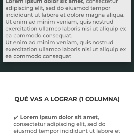
Lorem ipsum dolor sit amet
, consectetur
adipiscing elit, sed do eiusmod tempor
incididunt ut labore et dolore magna aliqua.
Ut enim ad minim veniam, quis nostrud
exercitation ullamco laboris nisi ut aliquip ex
ea commodo consequat.
Ut enim ad minim veniam, quis nostrud
exercitation ullamco laboris nisi ut aliquip ex
ea commodo consequat
QUÉ VAS A LOGRAR (1 COLUMNA)
✔️
Lorem ipsum dolor sit amet
,
consectetur adipiscing elit, sed do
eiusmod tempor incididunt ut labore et