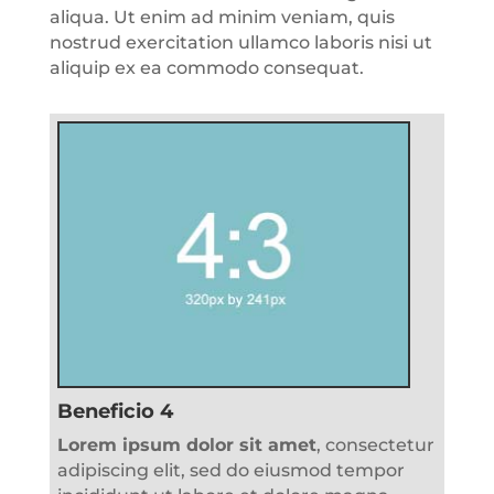
aliqua. Ut enim ad minim veniam, quis
nostrud exercitation ullamco laboris nisi ut
aliquip ex ea commodo consequat.
Beneficio 4
Lorem ipsum dolor sit amet
, consectetur
adipiscing elit, sed do eiusmod tempor