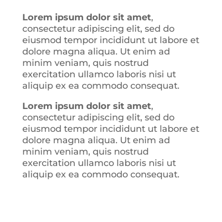
Lorem ipsum dolor sit amet
,
consectetur adipiscing elit, sed do
eiusmod tempor incididunt ut labore et
dolore magna aliqua. Ut enim ad
minim veniam, quis nostrud
exercitation ullamco laboris nisi ut
aliquip ex ea commodo consequat
.
Lorem ipsum dolor sit amet
,
consectetur adipiscing elit, sed do
eiusmod tempor incididunt ut labore et
dolore magna aliqua. Ut enim ad
minim veniam, quis nostrud
exercitation ullamco laboris nisi ut
aliquip ex ea commodo consequat.