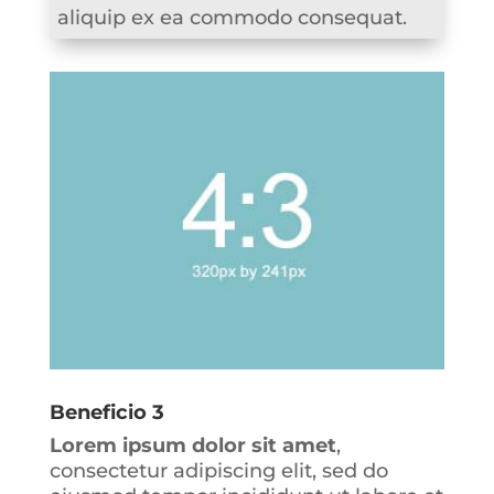
aliquip ex ea commodo consequat.
Beneficio 3
Lorem ipsum dolor sit amet
,
consectetur adipiscing elit, sed do