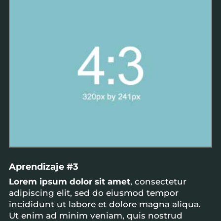
Aprendizaje #3
Lorem ipsum dolor sit amet
, consectetur
adipiscing elit, sed do eiusmod tempor
incididunt ut labore et dolore magna aliqua.
Ut enim ad minim veniam, quis nostrud