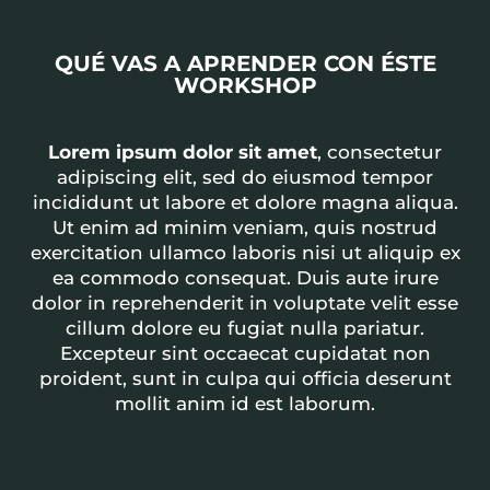
QUÉ VAS A APRENDER CON ÉSTE
WORKSHOP
Lorem ipsum dolor sit amet
, consectetur
adipiscing elit, sed do eiusmod tempor
incididunt ut labore et dolore magna aliqua.
Ut enim ad minim veniam, quis nostrud
exercitation ullamco laboris nisi ut aliquip ex
ea commodo consequat. Duis aute irure
dolor in reprehenderit in voluptate velit esse
cillum dolore eu fugiat nulla pariatur.
Excepteur sint occaecat cupidatat non
proident, sunt in culpa qui officia deserunt
mollit anim id est laborum.