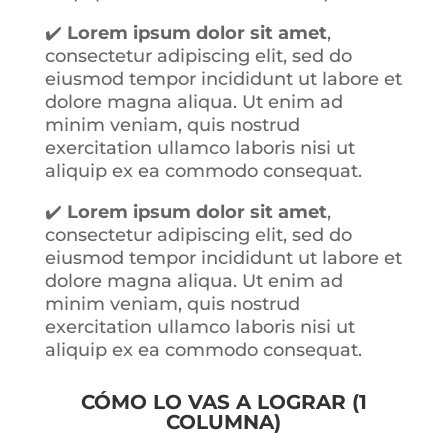
✔️
Lorem ipsum dolor sit amet
,
consectetur adipiscing elit, sed do
eiusmod tempor incididunt ut labore et
dolore magna aliqua. Ut enim ad
minim veniam, quis nostrud
exercitation ullamco laboris nisi ut
aliquip ex ea commodo consequat.
✔️
Lorem ipsum dolor sit amet
,
consectetur adipiscing elit, sed do
eiusmod tempor incididunt ut labore et
dolore magna aliqua. Ut enim ad
minim veniam, quis nostrud
exercitation ullamco laboris nisi ut
aliquip ex ea commodo consequat.
CÓMO LO VAS A LOGRAR (1
COLUMNA)