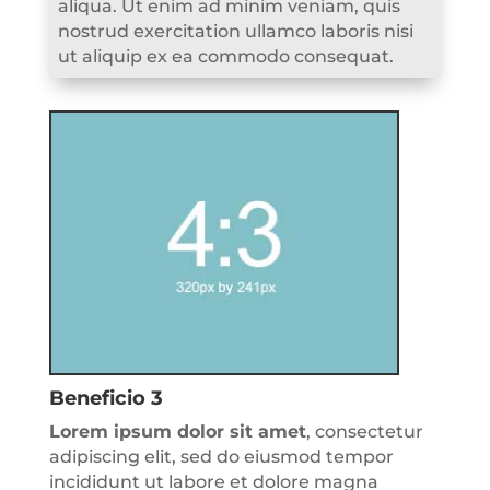
aliqua. Ut enim ad minim veniam, quis
nostrud exercitation ullamco laboris nisi
ut aliquip ex ea commodo consequat.
Beneficio 3
Lorem ipsum dolor sit amet
, consectetur
adipiscing elit, sed do eiusmod tempor
incididunt ut labore et dolore magna