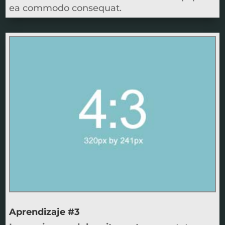
ea commodo consequat.
Aprendizaje #3