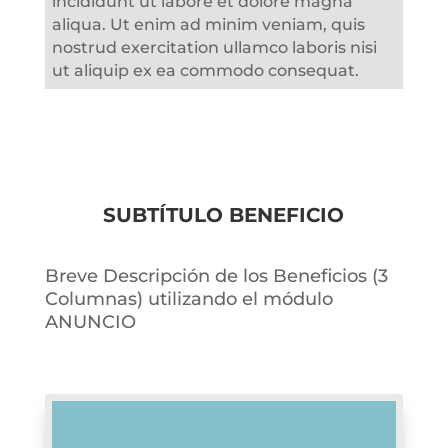
incididunt ut labore et dolore magna
aliqua. Ut enim ad minim veniam, quis
nostrud exercitation ullamco laboris nisi
ut aliquip ex ea commodo consequat.
SUBTÍTULO BENEFICIO
Breve Descripción de los Beneficios (3
Columnas) utilizando el módulo
ANUNCIO