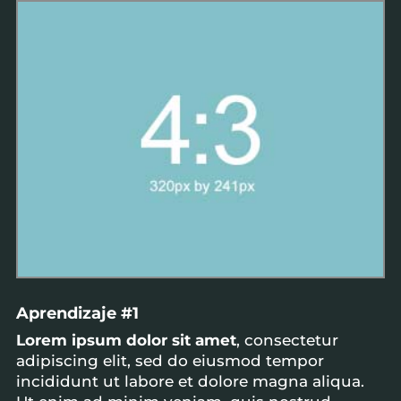
Aprendizaje #1
Lorem ipsum dolor sit amet
, consectetur
adipiscing elit, sed do eiusmod tempor
incididunt ut labore et dolore magna aliqua.