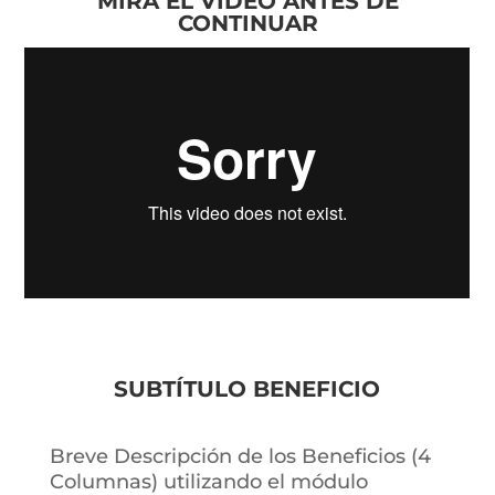
MIRA EL VIDEO ANTES DE
CONTINUAR
SUBTÍTULO BENEFICIO
Breve Descripción de los Beneficios (4
Columnas) utilizando el módulo