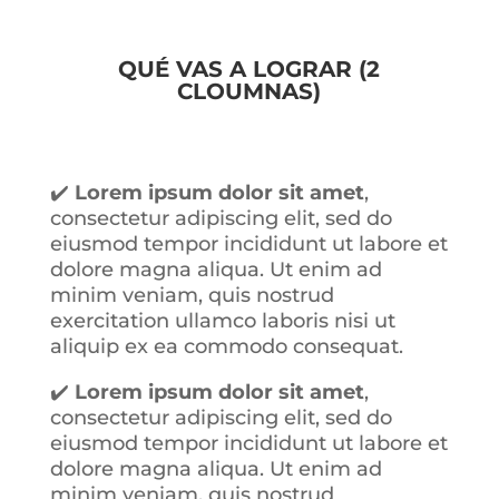
QUÉ VAS A LOGRAR (2
CLOUMNAS)
✔️
Lorem ipsum dolor sit amet
,
consectetur adipiscing elit, sed do
eiusmod tempor incididunt ut labore et
dolore magna aliqua. Ut enim ad
minim veniam, quis nostrud
exercitation ullamco laboris nisi ut
aliquip ex ea commodo consequat
.
✔️
Lorem ipsum dolor sit amet
,
consectetur adipiscing elit, sed do
eiusmod tempor incididunt ut labore et
dolore magna aliqua. Ut enim ad
minim veniam, quis nostrud