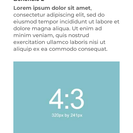
Lorem ipsum dolor sit amet
,
consectetur adipiscing elit, sed do
eiusmod tempor incididunt ut labore et
dolore magna aliqua. Ut enim ad
minim veniam, quis nostrud
exercitation ullamco laboris nisi ut
aliquip ex ea commodo consequat.