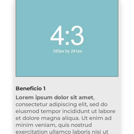
Beneficio 1
Lorem ipsum dolor sit amet
,
consectetur adipiscing elit, sed do
eiusmod tempor incididunt ut labore
et dolore magna aliqua. Ut enim ad
minim veniam, quis nostrud
exercitation ullamco laboris nisi ut