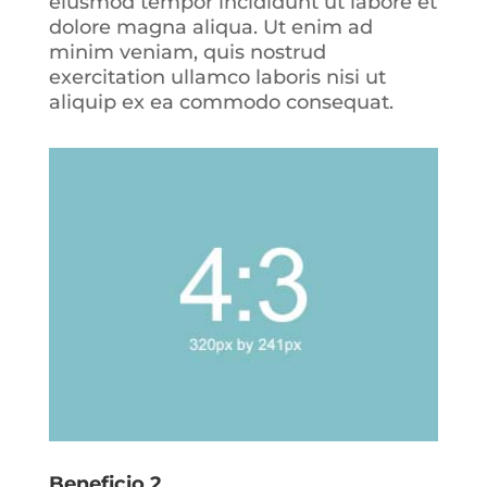
eiusmod tempor incididunt ut labore et
dolore magna aliqua. Ut enim ad
minim veniam, quis nostrud
exercitation ullamco laboris nisi ut
aliquip ex ea commodo consequat.
Beneficio 2