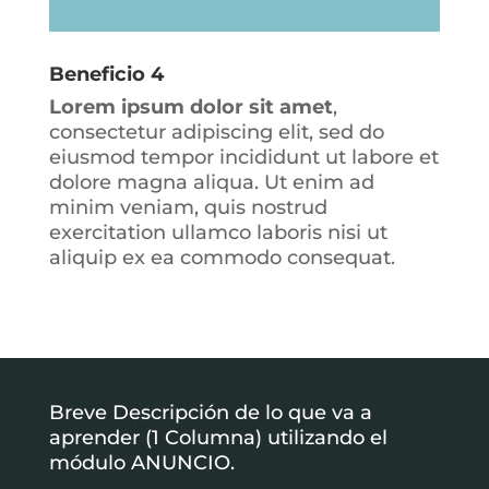
Beneficio 4
Lorem ipsum dolor sit amet
,
consectetur adipiscing elit, sed do
eiusmod tempor incididunt ut labore et
dolore magna aliqua. Ut enim ad
minim veniam, quis nostrud
exercitation ullamco laboris nisi ut
aliquip ex ea commodo consequat.
Breve Descripción de lo que va a
aprender (1 Columna) utilizando el
módulo ANUNCIO.