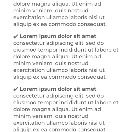
dolore magna aliqua. Ut enim ad
minim veniam, quis nostrud
exercitation ullamco laboris nisi ut
aliquip ex ea commodo consequat
.
✔️
Lorem ipsum dolor sit amet
,
consectetur adipiscing elit, sed do
eiusmod tempor incididunt ut labore et
dolore magna aliqua. Ut enim ad
minim veniam, quis nostrud
exercitation ullamco laboris nisi ut
aliquip ex ea commodo consequat.
✔️
Lorem ipsum dolor sit amet
,
consectetur adipiscing elit, sed do
eiusmod tempor incididunt ut labore et
dolore magna aliqua. Ut enim ad
minim veniam, quis nostrud
exercitation ullamco laboris nisi ut
aliquip ex ea commodo consequat.