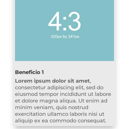
Beneficio 1
Lorem ipsum dolor sit amet
,
consectetur adipiscing elit, sed do
eiusmod tempor incididunt ut labore
et dolore magna aliqua. Ut enim ad
minim veniam, quis nostrud
exercitation ullamco laboris nisi ut
aliquip ex ea commodo consequat.