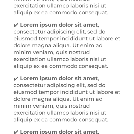
exercitation ullamco laboris nisi ut
aliquip ex ea commodo consequat.
✔️
Lorem ipsum dolor sit amet
,
consectetur adipiscing elit, sed do
eiusmod tempor incididunt ut labore et
dolore magna aliqua. Ut enim ad
minim veniam, quis nostrud
exercitation ullamco laboris nisi ut
aliquip ex ea commodo consequat.
✔️
Lorem ipsum dolor sit amet
,
consectetur adipiscing elit, sed do
eiusmod tempor incididunt ut labore et
dolore magna aliqua. Ut enim ad
minim veniam, quis nostrud
exercitation ullamco laboris nisi ut
aliquip ex ea commodo consequat.
✔️
Lorem ipsum dolor sit amet
,