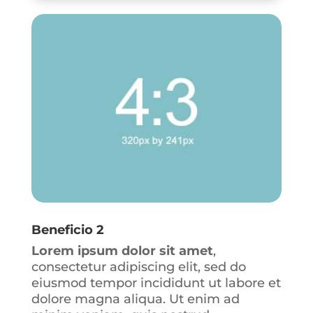
Beneficio 2
Lorem ipsum dolor sit amet
,
consectetur adipiscing elit, sed do
eiusmod tempor incididunt ut labore et
dolore magna aliqua. Ut enim ad