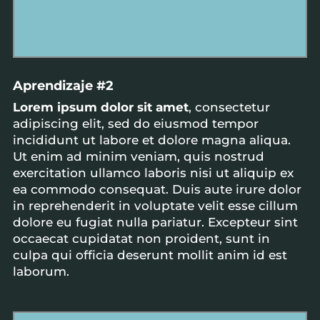
Aprendizaje #2
Lorem ipsum dolor sit amet
, consectetur
adipiscing elit, sed do eiusmod tempor
incididunt ut labore et dolore magna aliqua.
Ut enim ad minim veniam, quis nostrud
exercitation ullamco laboris nisi ut aliquip ex
ea commodo consequat. Duis aute irure dolor
in reprehenderit in voluptate velit esse cillum
dolore eu fugiat nulla pariatur. Excepteur sint
occaecat cupidatat non proident, sunt in
culpa qui officia deserunt mollit anim id est
laborum.