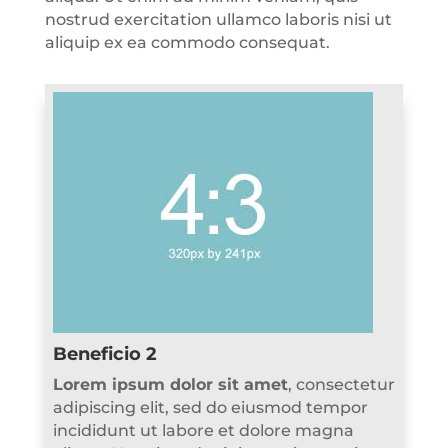
nostrud exercitation ullamco laboris nisi ut
aliquip ex ea commodo consequat.
Beneficio 2
Lorem ipsum dolor sit amet
, consectetur
adipiscing elit, sed do eiusmod tempor
incididunt ut labore et dolore magna