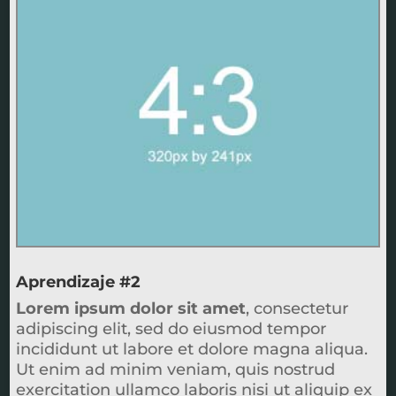
Aprendizaje #2
Lorem ipsum dolor sit amet
, consectetur
adipiscing elit, sed do eiusmod tempor
incididunt ut labore et dolore magna aliqua.
Ut enim ad minim veniam, quis nostrud
exercitation ullamco laboris nisi ut aliquip ex