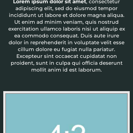
Lorem ipsum dolor sit amet
, consectetur
adipiscing elit, sed do eiusmod tempor
incididunt ut labore et dolore magna aliqua.
Ut enim ad minim veniam, quis nostrud
exercitation ullamco laboris nisi ut aliquip ex
ea commodo consequat. Duis aute irure
dolor in reprehenderit in voluptate velit esse
cillum dolore eu fugiat nulla pariatur.
Excepteur sint occaecat cupidatat non
proident, sunt in culpa qui officia deserunt
mollit anim id est laborum.