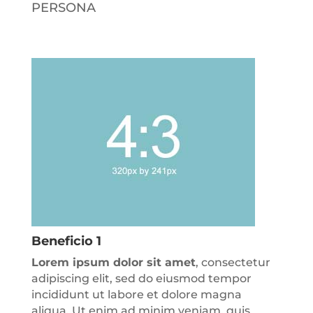
PERSONA
Beneficio 1
Lorem ipsum dolor sit amet
, consectetur
adipiscing elit, sed do eiusmod tempor
incididunt ut labore et dolore magna
aliqua. Ut enim ad minim veniam, quis