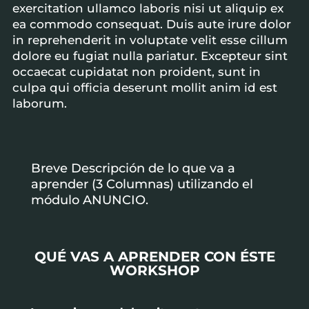
exercitation ullamco laboris nisi ut aliquip ex
ea commodo consequat. Duis aute irure dolor
in reprehenderit in voluptate velit esse cillum
dolore eu fugiat nulla pariatur. Excepteur sint
occaecat cupidatat non proident, sunt in
culpa qui officia deserunt mollit anim id est
laborum.
Breve Descripción de lo que va a
aprender (3 Columnas) utilizando el
módulo ANUNCIO.
QUÉ VAS A APRENDER CON ÉSTE
WORKSHOP